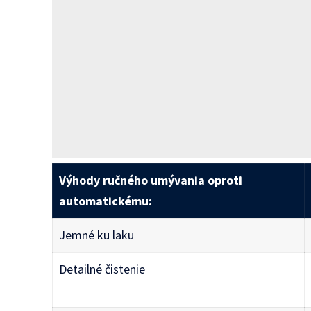
Výhody ručného umývania oproti
automatickému:
Jemné ku laku
Detailné čistenie