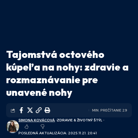
Tajomstvá octového
kúpeľa na nohy: zdravie a
rozmaznávanie pre
unavené nohy
MIN. PREČÍTANIE 29
SIMONA KOVÁCOVÁ
ZDRAVIE & ŽIVOTNÝ ŠTÝL
POSLEDNÁ AKTUALIZÁCIA: 2025.11.21. 20:41