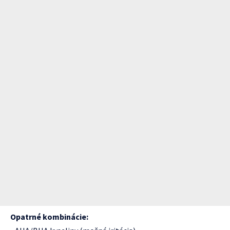
Opatrné kombinácie: