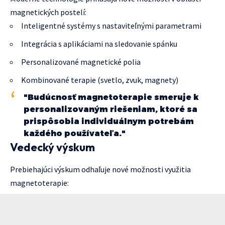
magnetických postelí:
Inteligentné systémy s nastaviteľnými parametrami
Integrácia s aplikáciami na sledovanie spánku
Personalizované magnetické polia
Kombinované terapie (svetlo, zvuk, magnety)
"Budúcnosť magnetoterapie smeruje k
personalizovaným riešeniam, ktoré sa
prispôsobia individuálnym potrebám
každého používateľa."
Vedecký výskum
Prebiehajúci výskum odhaľuje nové možnosti využitia
magnetoterapie: