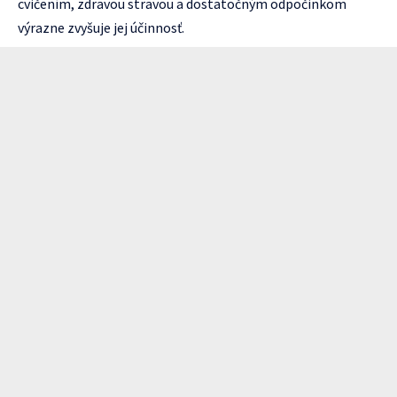
cvičením, zdravou stravou a dostatočným odpočinkom
výrazne zvyšuje jej účinnosť.