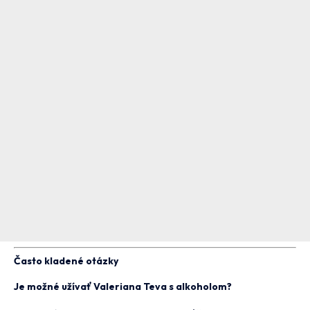
Často kladené otázky
Je možné užívať Valeriana Teva s alkoholom?