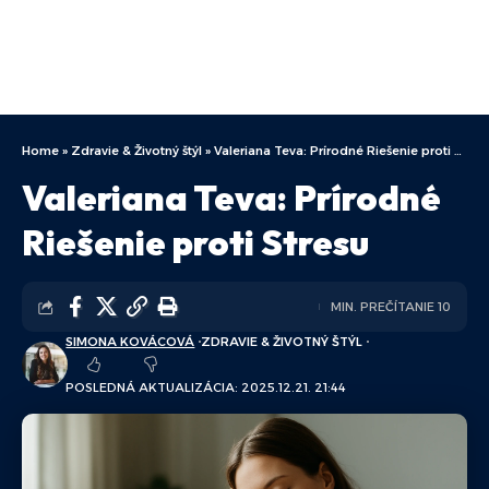
Home
»
Zdravie & Životný štýl
»
Valeriana Teva: Prírodné Riešenie proti Stresu
Valeriana Teva: Prírodné
Riešenie proti Stresu
MIN. PREČÍTANIE 10
SIMONA KOVÁCOVÁ
ZDRAVIE & ŽIVOTNÝ ŠTÝL
POSLEDNÁ AKTUALIZÁCIA: 2025.12.21. 21:44