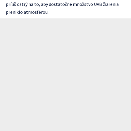
príliš ostrý na to, aby dostatočné množstvo UVB žiarenia
preniklo atmosférou.