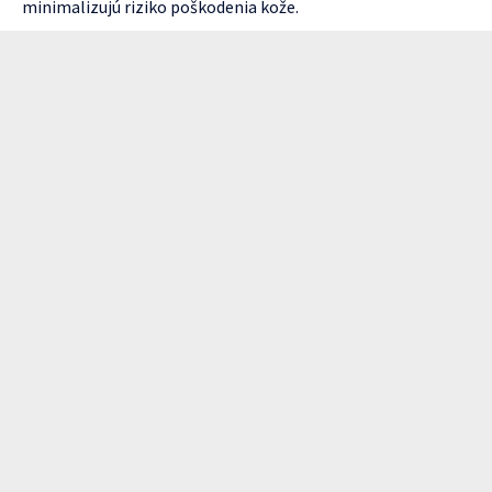
minimalizujú riziko poškodenia kože.