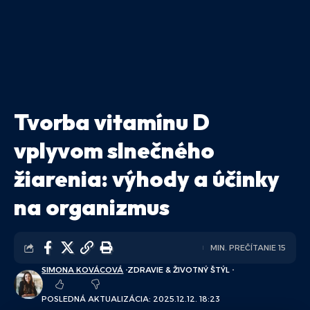
Tvorba vitamínu D
vplyvom slnečného
žiarenia: výhody a účinky
na organizmus
MIN. PREČÍTANIE 15
SIMONA KOVÁCOVÁ
ZDRAVIE & ŽIVOTNÝ ŠTÝL
POSLEDNÁ AKTUALIZÁCIA: 2025.12.12. 18:23