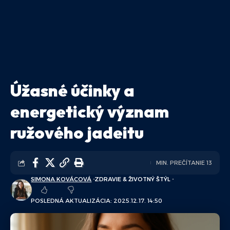
Úžasné účinky a
energetický význam
ružového jadeitu
MIN. PREČÍTANIE 13
SIMONA KOVÁCOVÁ
ZDRAVIE & ŽIVOTNÝ ŠTÝL
POSLEDNÁ AKTUALIZÁCIA: 2025.12.17. 14:50