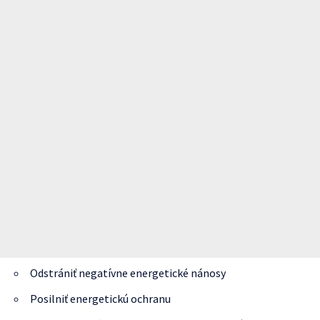
Odstrániť negatívne energetické nánosy
Posilniť energetickú ochranu