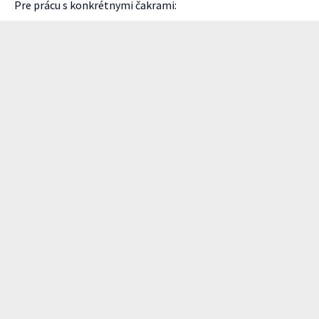
Pre prácu s konkrétnymi čakrami: