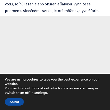
vodu, soľnú lázeň alebo okúrenie šalviou. Vyhnite sa
priamemu slnečnému svetlu, ktoré môže ovplyvniť farbu.
We are using cookies to give you the best experience on our
website.
You can find out more about which cookies we are using or
switch them off in
settings
.
Accept