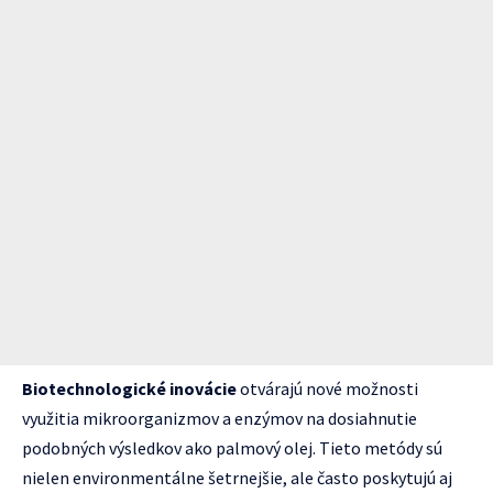
Biotechnologické inovácie
otvárajú nové možnosti
využitia mikroorganizmov a enzýmov na dosiahnutie
podobných výsledkov ako palmový olej. Tieto metódy sú
nielen environmentálne šetrnejšie, ale často poskytujú aj