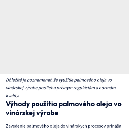
Dôležité je poznamenať, že využitie palmového oleja vo
vinárskej výrobe podlieha prísnym reguláciám a normám
kvality.
Výhody použitia palmového oleja vo
vinárskej výrobe
Zavedenie palmového oleja do vinárskych procesov prináša