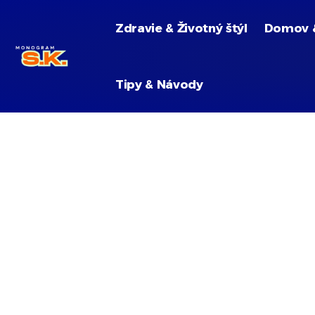
Zdravie & Životný štýl
Domov 
Tipy & Návody