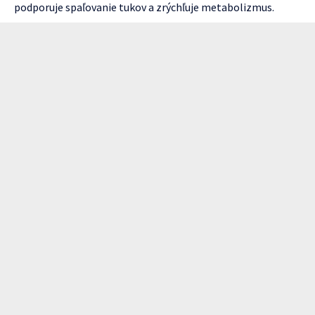
podporuje spaľovanie tukov a zrýchľuje metabolizmus.