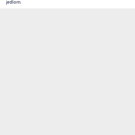
jedlom.