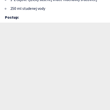
250 ml studenej vody
Postup: