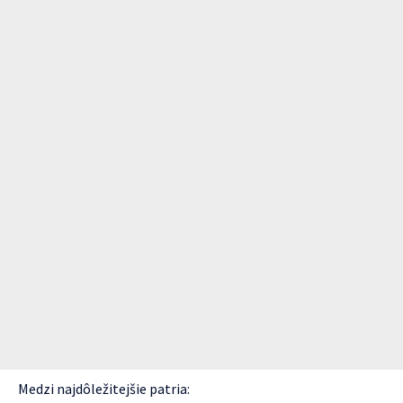
Medzi najdôležitejšie patria: