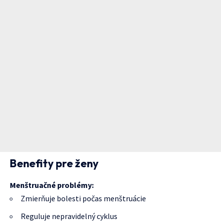
Benefity pre ženy
Menštruačné problémy:
Zmierňuje bolesti počas menštruácie
Reguluje nepravidelný cyklus