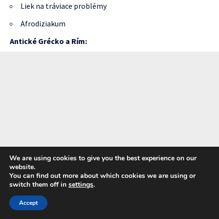
Liek na tráviace problémy
Afrodiziakum
Antické Grécko a Rím:
We are using cookies to give you the best experience on our
website.
You can find out more about which cookies we are using or
switch them off in
settings
.
Accept