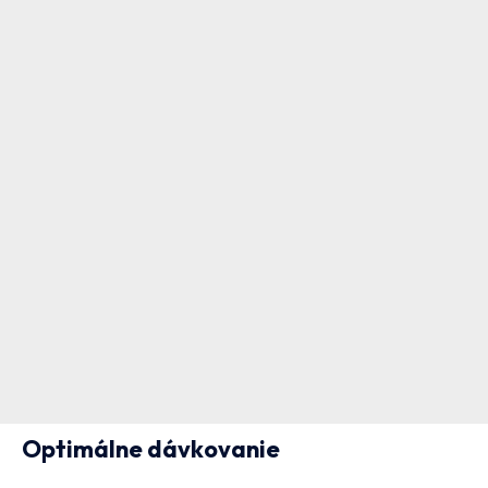
Optimálne dávkovanie