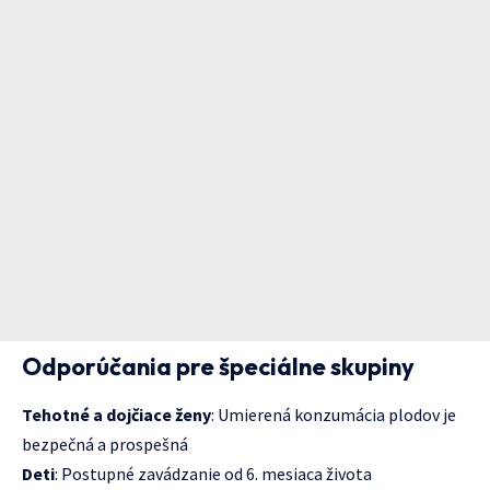
Odporúčania pre špeciálne skupiny
Tehotné a dojčiace ženy
: Umierená konzumácia plodov je
bezpečná a prospešná
Deti
: Postupné zavádzanie od 6. mesiaca života