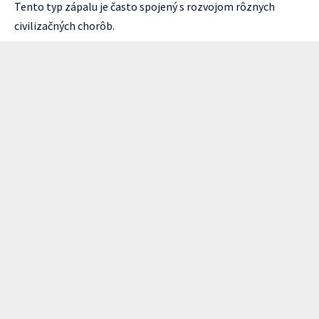
Tento typ zápalu je často spojený s rozvojom rôznych
civilizačných chorôb.