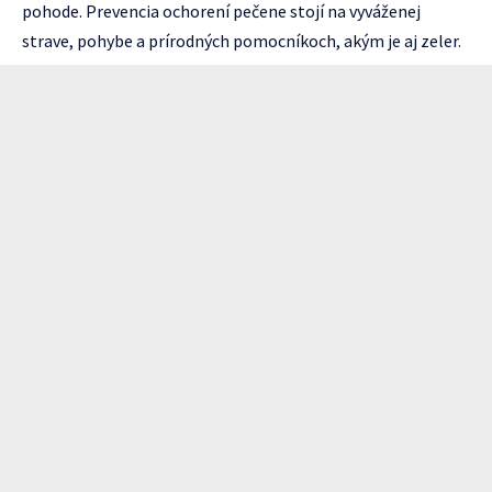
pohode. Prevencia ochorení pečene stojí na vyváženej
strave, pohybe a prírodných pomocníkoch, akým je aj zeler.