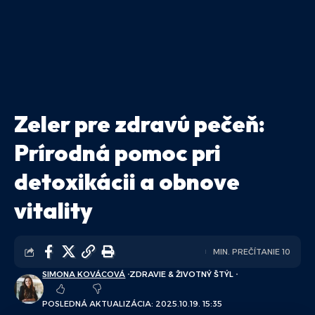
Zeler pre zdravú pečeň:
Prírodná pomoc pri
detoxikácii a obnove
vitality
MIN. PREČÍTANIE 10
SIMONA KOVÁCOVÁ
ZDRAVIE & ŽIVOTNÝ ŠTÝL
POSLEDNÁ AKTUALIZÁCIA: 2025.10.19. 15:35