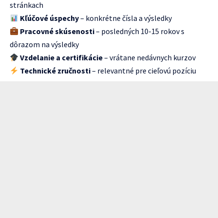
stránkach
Kľúčové úspechy
– konkrétne čísla a výsledky
Pracovné skúsenosti
– posledných 10-15 rokov s
dôrazom na výsledky
Vzdelanie a certifikácie
– vrátane nedávnych kurzov
Technické zručnosti
– relevantné pre cieľovú pozíciu