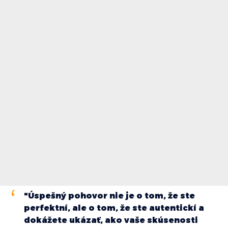
"Úspešný pohovor nie je o tom, že ste
perfektní, ale o tom, že ste autentickí a
dokážete ukázať, ako vaše skúsenosti