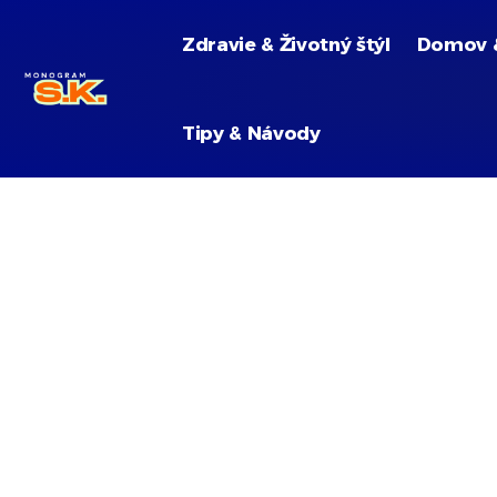
Zdravie & Životný štýl
Domov 
Tipy & Návody