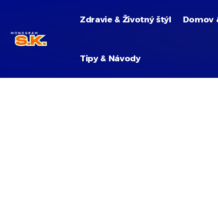
Zdravie & Životný štýl
Domov 
Tipy & Návody