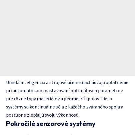
Umelá inteligencia a strojové učenie nachádzajú uplatnenie
pri automatickom nastavovaní optimálnych parametrov
pre rôzne typy materiálov a geometrií spojov. Tieto
systémy sa kontinuálne učia z každého zváraného spoja a
postupne zlepšujú svoju výkonnosť.
Pokročilé senzorové systémy