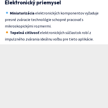
Elektronický priemysel
Miniaturizácia
elektronických komponentov vyžaduje
presné zváracie technológie schopné pracovať s
mikroskopickými rozmermi.
Tepelná citlivosť
elektronických súčiastok robí z
impulzného zvárania ideálnu voľbu pre tieto aplikácie.