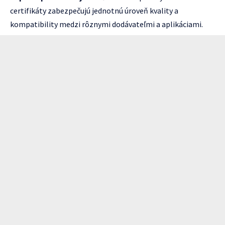
certifikáty zabezpečujú jednotnú úroveň kvality a
kompatibility medzi rôznymi dodávateľmi a aplikáciami.