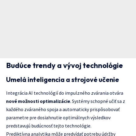
Budúce trendy a vývoj technológie
Umelá inteligencia a strojové učenie
Integrácia AI technológií do impulzného zvárania otvára
nové možnosti optimalizácie
. Systémy schopné učiť sa z
každého zváraného spoja a automaticky prispôsobovať
parametre pre dosiahnutie optimálnych výsledkov
predstavujú budúcnosť tejto technológie.
Prediktívna analytika môže predvídať potrebu údržby