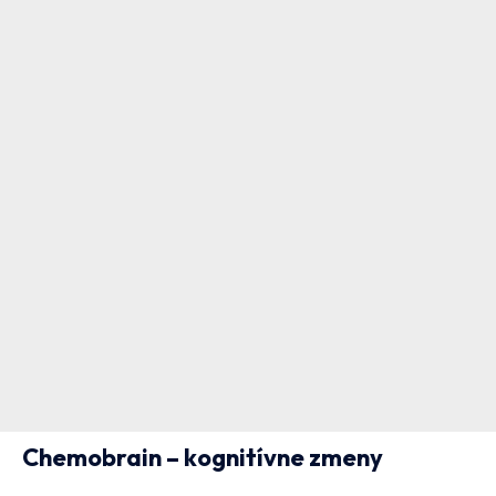
Chemobrain – kognitívne zmeny