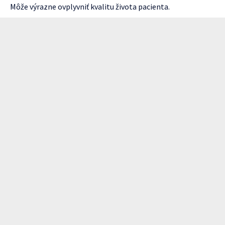
Môže výrazne ovplyvniť kvalitu života pacienta.