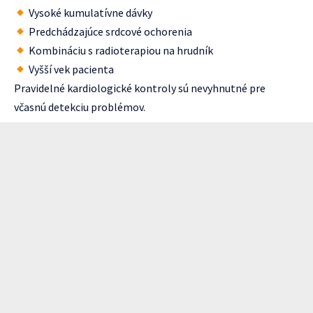
Vysoké kumulatívne dávky
Predchádzajúce srdcové ochorenia
Kombináciu s radioterapiou na hrudník
Vyšší vek pacienta
Pravidelné kardiologické kontroly sú nevyhnutné pre
včasnú detekciu problémov.