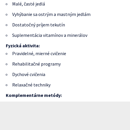
Malé, časté jedlá
Vyhýbanie sa ostrým a mastným jedlám
Dostatočný príjem tekutín
Suplementácia vitamínov a minerálov
Fyzická aktivita:
Pravidelné, mierné cvičenie
Rehabilitačné programy
Dychové cvičenia
Relaxačné techniky
Komplementárne metódy: