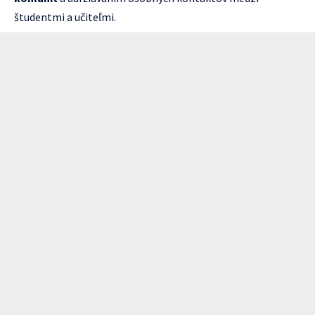
študentmi a učiteľmi.