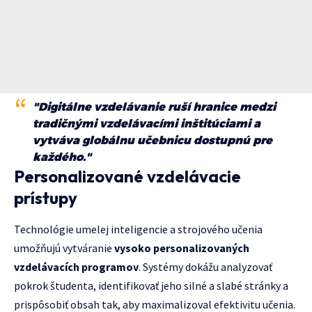
"Digitálne vzdelávanie ruší hranice medzi
tradičnými vzdelávacími inštitúciami a
vytváva globálnu učebnicu dostupnú pre
každého."
Personalizované vzdelávacie
prístupy
Technológie umelej inteligencie a strojového učenia
umožňujú vytváranie
vysoko personalizovaných
vzdelávacích programov
. Systémy dokážu analyzovať
pokrok študenta, identifikovať jeho silné a slabé stránky a
prispôsobiť obsah tak, aby maximalizoval efektivitu učenia.