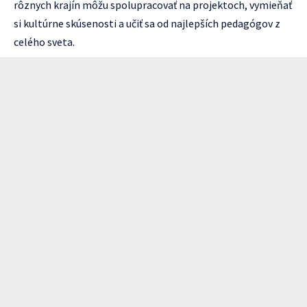
rôznych krajín môžu spolupracovať na projektoch, vymieňať
si kultúrne skúsenosti a učiť sa od najlepších pedagógov z
celého sveta.