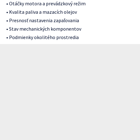
• Otáčky motora a prevádzkový režim
• Kvalita paliva a mazacích olejov
• Presnosť nastavenia zapaľovania
• Stav mechanických komponentov
• Podmienky okolitého prostredia